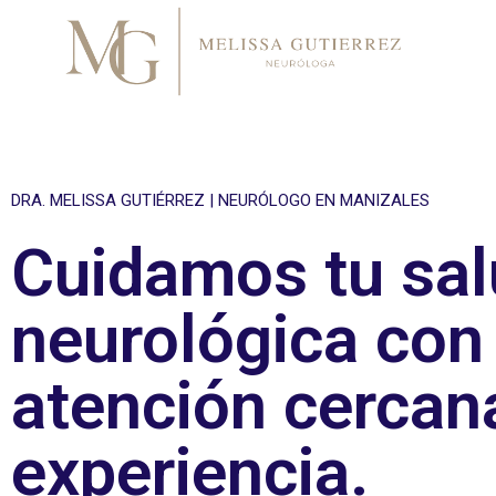
DRA. MELISSA GUTIÉRREZ | NEURÓLOGO EN MANIZALES
Cuidamos tu sa
neurológica con
atención cercan
experiencia.