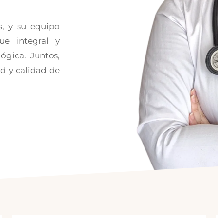
s, y su equipo
ue integral y
ógica. Juntos,
ad y calidad de