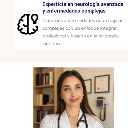
Experticia en neurología avanzada
y enfermedades complejas
Tratamos enfermedades neurológicas
complejas con un enfoque integral,
profesional y basado en la evidencia
científica.