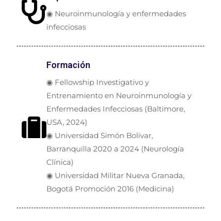
◉ Neuroinmunología y enfermedades
infecciosas
Formación
◉ Fellowship Investigativo y
Entrenamiento en Neuroinmunología y
Enfermedades Infecciosas (Baltimore,
USA, 2024)
◉ Universidad Simón Bolivar,
Barranquilla 2020 a 2024 (Neurología
Clínica)
◉ Universidad Militar Nueva Granada,
Bogotá Promoción 2016 (Medicina)