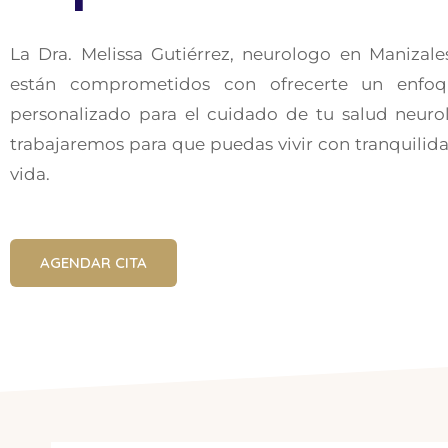
La Dra. Melissa Gutiérrez, neurologo en Manizale
están comprometidos con ofrecerte un enfoq
personalizado para el cuidado de tu salud neurol
trabajaremos para que puedas vivir con tranquilid
vida.
AGENDAR CITA