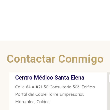
Contactar Conmigo
Centro Médico Santa Elena
Calle 64 A #21-50 Consultorio 306. Edificio
Portal del Cable Torre Empresarial.
Manizales, Caldas.