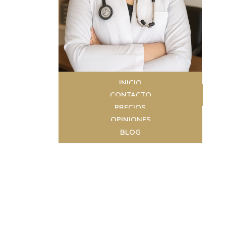
INICIO
CONTACTO
PRECIOS
OPINIONES
BLOG