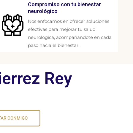
Compromiso con tu bienestar
neurológico
Nos enfocamos en ofrecer soluciones
efectivas para mejorar tu salud
neurológica, acompañándote en cada
paso hacia el bienestar.
ierrez Rey
TAR CONMIGO